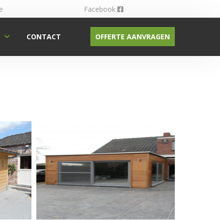
e
Facebook
S
CONTACT
OFFERTE AANVRAGEN