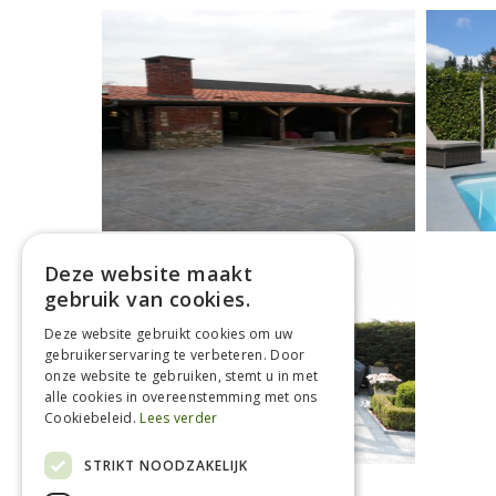
Deze website maakt
gebruik van cookies.
Deze website gebruikt cookies om uw
gebruikerservaring te verbeteren. Door
onze website te gebruiken, stemt u in met
alle cookies in overeenstemming met ons
Cookiebeleid.
Lees verder
STRIKT NOODZAKELIJK